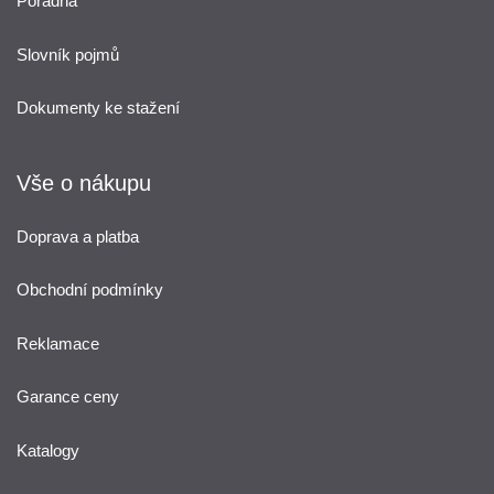
Poradna
Slovník pojmů
Dokumenty ke stažení
Vše o nákupu
Doprava a platba
Obchodní podmínky
Reklamace
Garance ceny
Katalogy