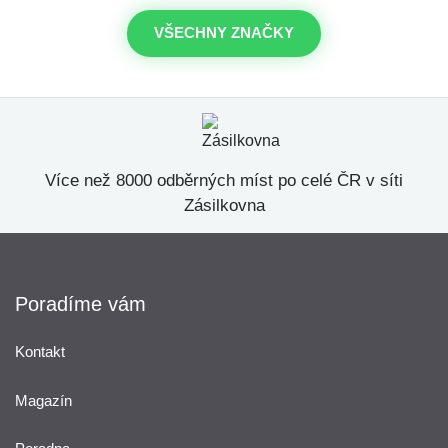
VŠECHNY ZNAČKY
Více než 8000 odběrných míst po celé ČR v síti
Zásilkovna
Poradíme vám
Kontakt
Magazín