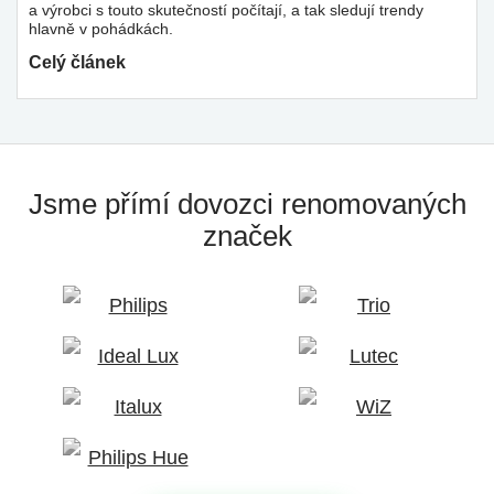
a výrobci s touto skutečností počítají, a tak sledují trendy
hlavně v pohádkách.
Celý článek
Jsme přímí dovozci
renomovaných
značek