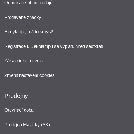
Ochrana osobních údajů
Prodávané značky
Recyklujte, má to smysl!
Registrace u Dekolampu se vyplatí, hned šestkrát!
Zákaznické recenze
Změnit nastavení cookies
Prodejny
Otevírací doba
Prodejna Malacky (SK)