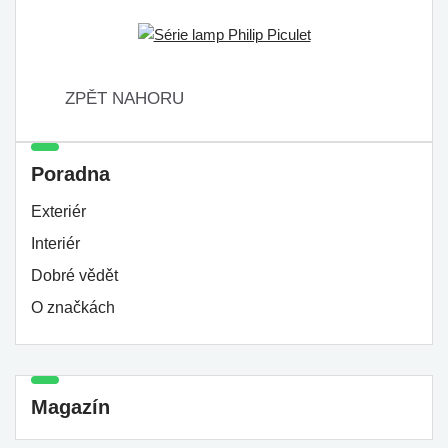
ZPĚT NAHORU
Poradna
Exteriér
Interiér
Dobré vědět
O značkách
Magazín