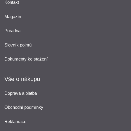
Kontakt
Magazín
Poradna
Slovník pojmů
Dokumenty ke stažení
Vše o nákupu
Doprava a platba
Obchodní podmínky
Reklamace