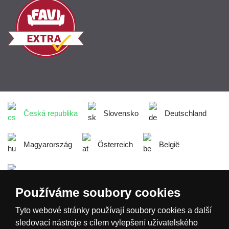
Česká republika
Slovensko
Deutschland
Magyarország
Österreich
België
Nederland
Používáme soubory cookies
Tyto webové stránky používají soubory cookies a další
sledovací nástroje s cílem vylepšení uživatelského