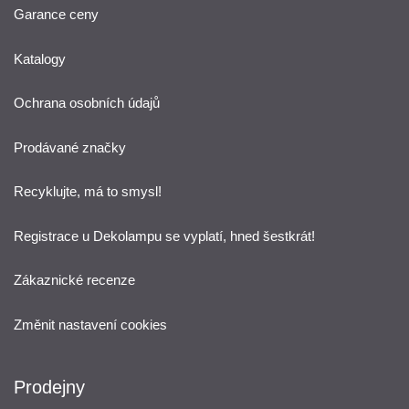
Garance ceny
Katalogy
Ochrana osobních údajů
Prodávané značky
Recyklujte, má to smysl!
Registrace u Dekolampu se vyplatí, hned šestkrát!
Zákaznické recenze
Změnit nastavení cookies
Prodejny