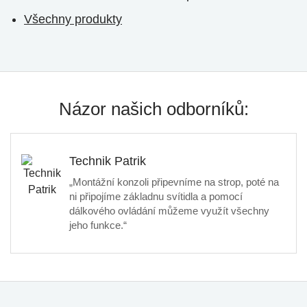
Všechny produkty
Názor našich odborníků:
Technik Patrik
„Montážní konzoli připevníme na strop, poté na
ni připojíme základnu svítidla a pomocí
dálkového ovládání můžeme využít všechny
jeho funkce.“