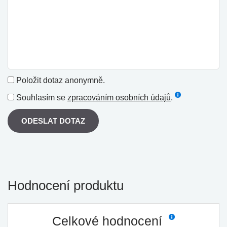
Položit dotaz anonymně.
Souhlasím se
zpracováním osobních údajů
.
ODESLAT DOTAZ
Hodnocení produktu
Celkové hodnocení