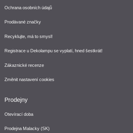
Ochrana osobních údajů
Prodávané značky
Recyklujte, má to smysl!
Registrace u Dekolampu se vyplatí, hned šestkrát!
Zákaznické recenze
Změnit nastavení cookies
Prodejny
Otevírací doba
Prodejna Malacky (SK)