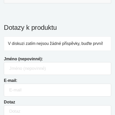
Dotazy k produktu
V diskuzi zatím nejsou žádné příspěvky, buďte první!
Jméno (nepovinné):
E-mail:
Dotaz