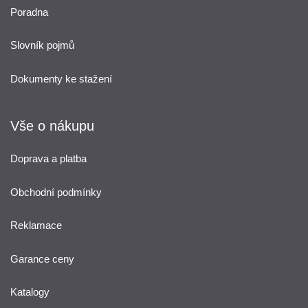
Poradna
Slovník pojmů
Dokumenty ke stažení
Vše o nákupu
Doprava a platba
Obchodní podmínky
Reklamace
Garance ceny
Katalogy