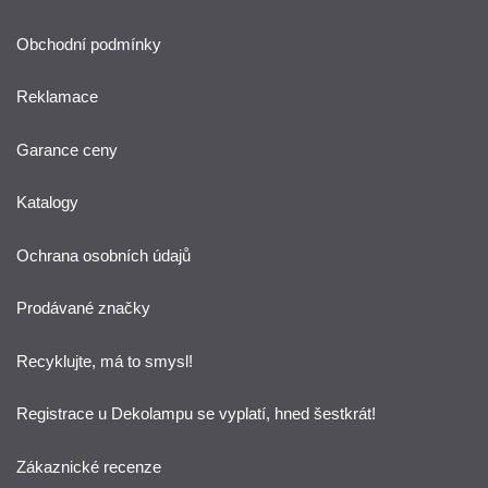
Obchodní podmínky
Reklamace
Garance ceny
Katalogy
Ochrana osobních údajů
Prodávané značky
Recyklujte, má to smysl!
Registrace u Dekolampu se vyplatí, hned šestkrát!
Zákaznické recenze