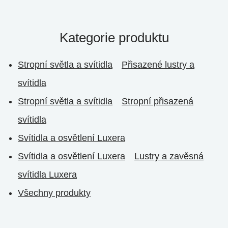
Kategorie produktu
Stropní světla a svítidla
Přisazené lustry a
svítidla
Stropní světla a svítidla
Stropní přisazená
svítidla
Svítidla a osvětlení Luxera
Svítidla a osvětlení Luxera
Lustry a zavěsná
svítidla Luxera
Všechny produkty