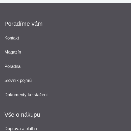
Poradíme vám
Kontakt
Magazín
Poradna
Slovník pojmů
Dokumenty ke stažení
Vše o nákupu
Doprava a platba