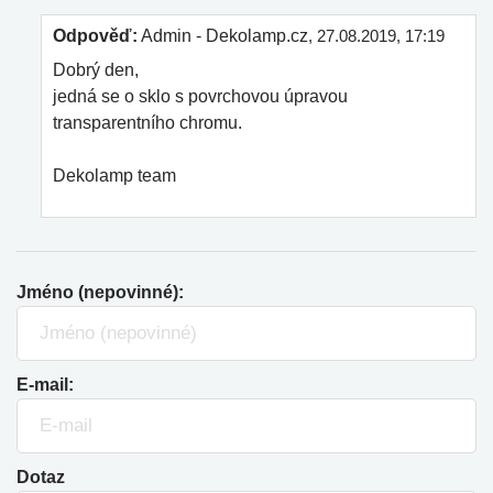
Odpověď:
Admin - Dekolamp.cz
, 27.08.2019, 17:19
Dobrý den,
jedná se o sklo s povrchovou úpravou
transparentního chromu.
Dekolamp team
Jméno (nepovinné):
E-mail:
Dotaz