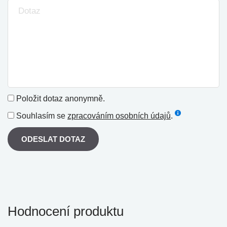
Položit dotaz anonymně.
Souhlasím se
zpracováním osobních údajů
.
ODESLAT DOTAZ
Hodnocení produktu