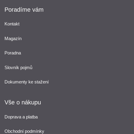
Poradíme vám
Kontakt
Magazín
Poradna
Slovník pojmů
Dokumenty ke stažení
Vše o nákupu
Doprava a platba
Obchodní podmínky