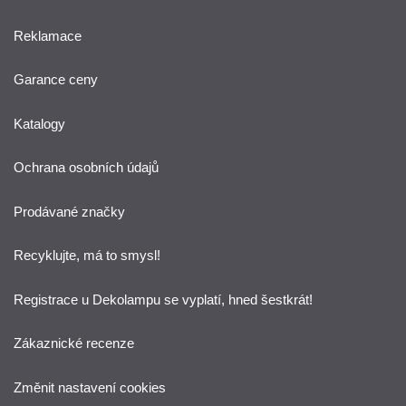
Reklamace
Garance ceny
Katalogy
Ochrana osobních údajů
Prodávané značky
Recyklujte, má to smysl!
Registrace u Dekolampu se vyplatí, hned šestkrát!
Zákaznické recenze
Změnit nastavení cookies