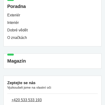
Poradna
Exteriér
Interiér
Dobré vědět
O značkách
Magazín
Zeptejte se nás
Vyzkoušeli jsme na vlastní oči
+420 533 533 193