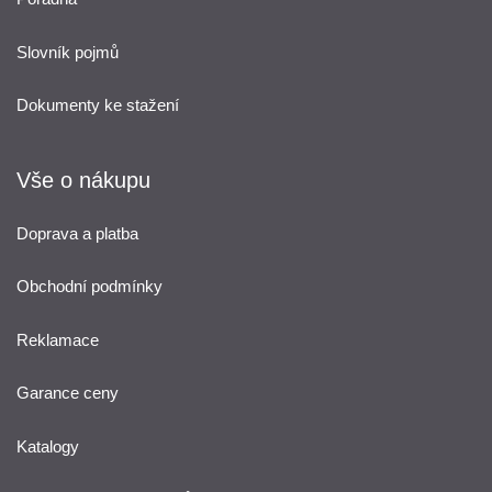
Slovník pojmů
Dokumenty ke stažení
Vše o nákupu
Doprava a platba
Obchodní podmínky
Reklamace
Garance ceny
Katalogy