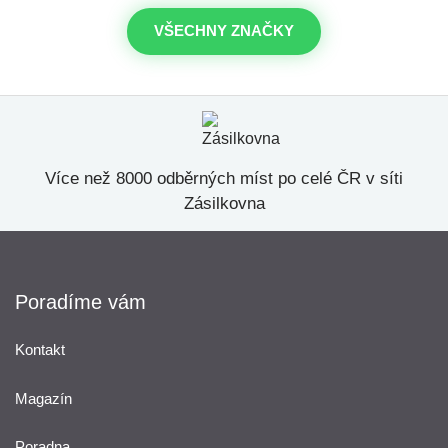
VŠECHNY ZNAČKY
Více než 8000 odběrných míst po celé ČR v síti
Zásilkovna
Poradíme vám
Kontakt
Magazín
Poradna