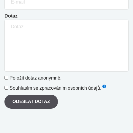
Dotaz
Položit dotaz anonymně.
Souhlasím se
zpracováním osobních údajů
.
ODESLAT DOTAZ