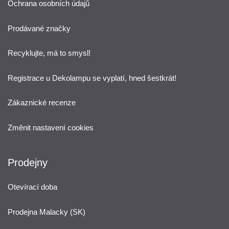
Ochrana osobních údajů
Prodávané značky
Recyklujte, má to smysl!
Registrace u Dekolampu se vyplatí, hned šestkrát!
Zákaznické recenze
Změnit nastavení cookies
Prodejny
Otevírací doba
Prodejna Malacky (SK)