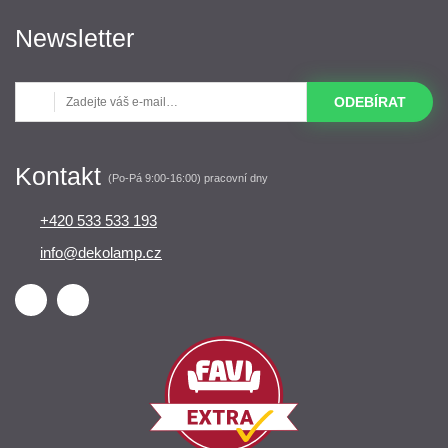
Newsletter
ODEBÍRAT
Kontakt
(Po-Pá 9:00-16:00) pracovní dny
+420 533 533 193
info@dekolamp.cz