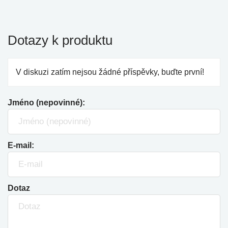
Dotazy k produktu
V diskuzi zatím nejsou žádné příspěvky, buďte první!
Jméno (nepovinné):
E-mail:
Dotaz