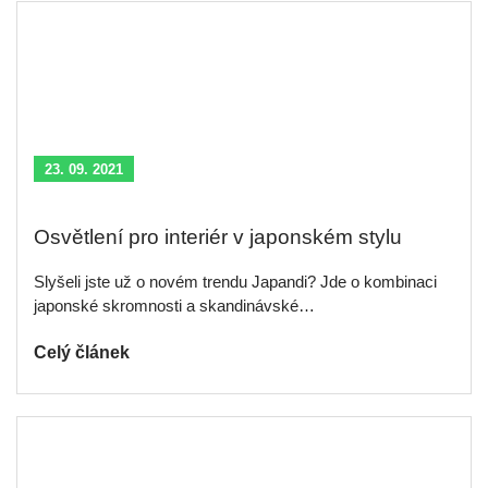
23. 09. 2021
Osvětlení pro interiér v japonském stylu
Slyšeli jste už o novém trendu Japandi? Jde o kombinaci
japonské skromnosti a skandinávské…
Celý článek