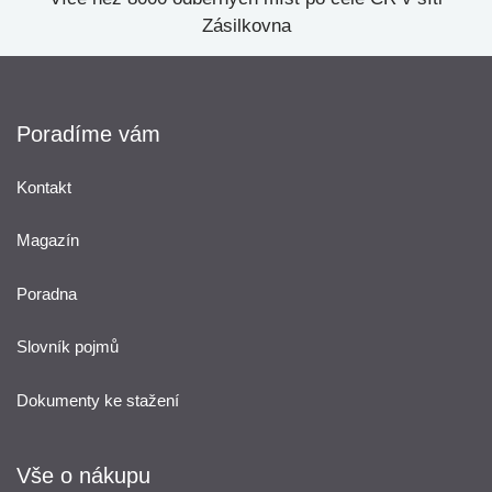
Zásilkovna
Poradíme vám
Kontakt
Magazín
Poradna
Slovník pojmů
Dokumenty ke stažení
Vše o nákupu