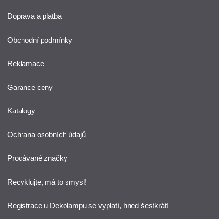
Doprava a platba
Obchodní podmínky
Reklamace
Garance ceny
Katalogy
Ochrana osobních údajů
Prodávané značky
Recyklujte, má to smysl!
Registrace u Dekolampu se vyplatí, hned šestkrát!