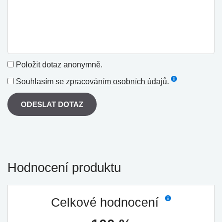
Položit dotaz anonymně.
Souhlasím se
zpracováním osobních údajů
.
ODESLAT DOTAZ
Hodnocení produktu
Celkové hodnocení