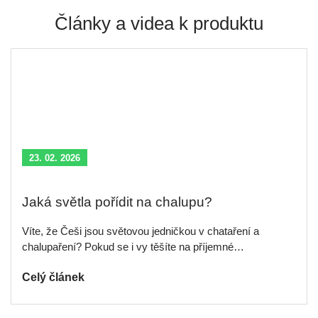
Články a videa k produktu
23. 02. 2026
Jaká světla pořídit na chalupu?
Víte, že Češi jsou světovou jedničkou v chataření a
chalupaření? Pokud se i vy těšíte na příjemné…
Celý článek