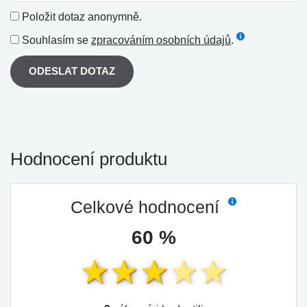
Položit dotaz anonymně.
Souhlasím se
zpracováním osobních údajů
.
ODESLAT DOTAZ
Hodnocení produktu
Celkové hodnocení
60 %