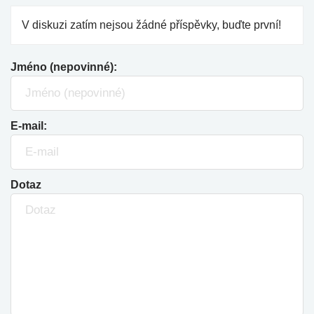
V diskuzi zatím nejsou žádné příspěvky, buďte první!
Jméno (nepovinné):
E-mail:
Dotaz