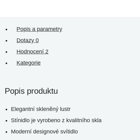
Popis a parametry
Dotazy
0
Hodnocení
2
Kategorie
Popis produktu
Elegantní skleněný lustr
Stínidlo je vyrobeno z kvalitního skla
Moderní designové svítidlo