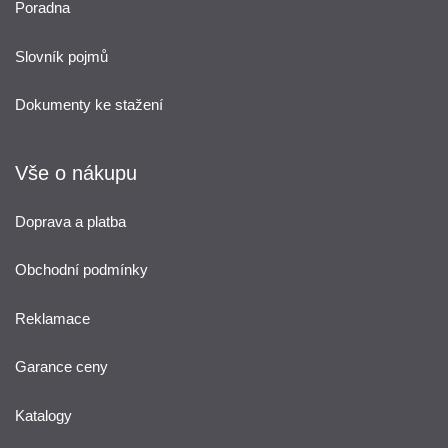
Poradna
Slovník pojmů
Dokumenty ke stažení
Vše o nákupu
Doprava a platba
Obchodní podmínky
Reklamace
Garance ceny
Katalogy