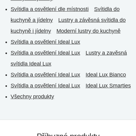
Svítidla a osvětlení dle místnosti
Svítidla do
kuchyně a jídelny
Lustry a závěsná svítidla do
kuchyně i jídelny
Moderní lustry do kuchyně
Svítidla a osvětlení Ideal Lux
Svítidla a osvětlení Ideal Lux
Lustry a zavěsná
svítidla Ideal Lux
Svítidla a osvětlení Ideal Lux
Ideal Lux Bianco
Svítidla a osvětlení Ideal Lux
Ideal Lux Smarties
Všechny produkty