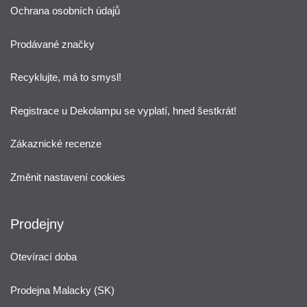
Ochrana osobních údajů
Prodávané značky
Recyklujte, má to smysl!
Registrace u Dekolampu se vyplatí, hned šestkrát!
Zákaznické recenze
Změnit nastavení cookies
Prodejny
Otevírací doba
Prodejna Malacky (SK)