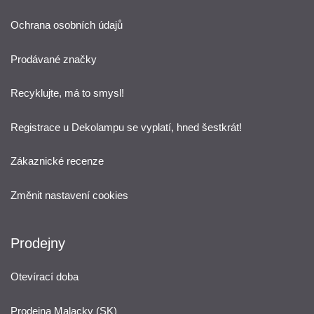
Ochrana osobních údajů
Prodávané značky
Recyklujte, má to smysl!
Registrace u Dekolampu se vyplatí, hned šestkrát!
Zákaznické recenze
Změnit nastavení cookies
Prodejny
Otevírací doba
Prodejna Malacky (SK)