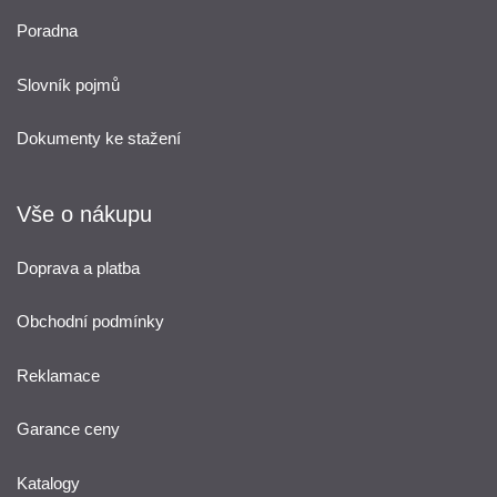
Poradna
Slovník pojmů
Dokumenty ke stažení
Vše o nákupu
Doprava a platba
Obchodní podmínky
Reklamace
Garance ceny
Katalogy