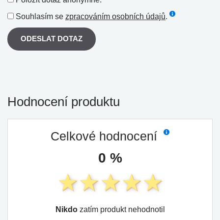
Souhlasím se
zpracováním osobních údajů
.
ODESLAT DOTAZ
Hodnocení produktu
Celkové hodnocení
0 %
Nikdo
zatím produkt nehodnotil