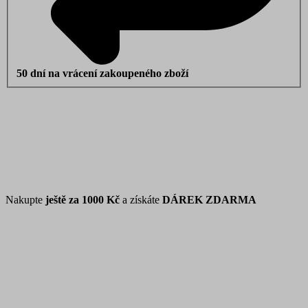
50 dní na vrácení zakoupeného zboží
Nakupte
ještě za
1000 Kč
a získáte
DÁREK ZDARMA