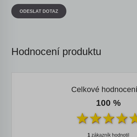
ODESLAT DOTAZ
Hodnocení produktu
Celkové hodnocen
100 %
1
zákazník hodnotil