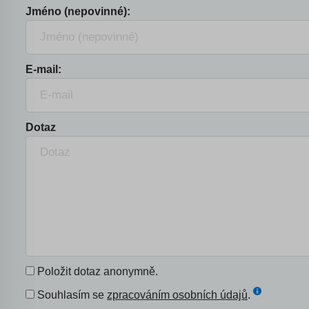
Jméno (nepovinné):
E-mail:
Dotaz
Položit dotaz anonymně.
Souhlasím se
zpracováním osobních údajů
.