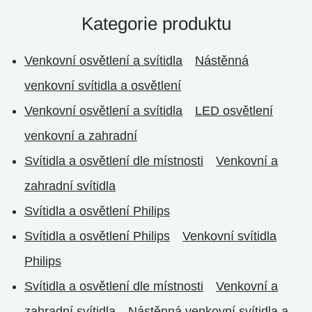
Kategorie produktu
Venkovní osvětlení a svítidla
Nástěnná
venkovní svítidla a osvětlení
Venkovní osvětlení a svítidla
LED osvětlení
venkovní a zahradní
Svítidla a osvětlení dle místnosti
Venkovní a
zahradní svítidla
Svítidla a osvětlení Philips
Svítidla a osvětlení Philips
Venkovní svítidla
Philips
Svítidla a osvětlení dle místnosti
Venkovní a
zahradní svítidla
Nástěnná venkovní svítidla a