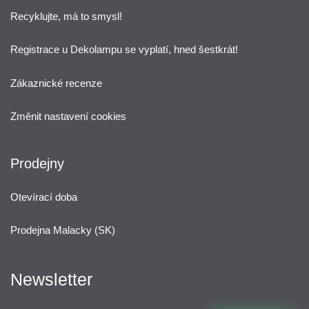
Recyklujte, má to smysl!
Registrace u Dekolampu se vyplatí, hned šestkrát!
Zákaznické recenze
Změnit nastavení cookies
Prodejny
Otevírací doba
Prodejna Malacky (SK)
Newsletter