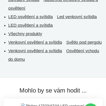
osvětlení
LED osvětlení a svítidla
Led venkovní svítidla
LED osvětlení a svítidla
Všechny produkty
Venkovní osvětlení a svítidla
Světlo pod pergolu
Venkovní osvětlení a svítidla
Osvětlení vchodu
do domu
Mohlo by se vám hodit ...