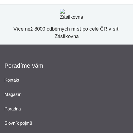
Více než 8000 odběrných míst po celé ČR v síti
Zásilkovna
Poradíme vám
Kontakt
Magazín
Poradna
Slovník pojmů