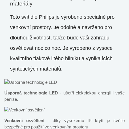
materiály
Toto svítidlo Philips je vyrobeno speciálně pro
venkovní prostory. Je odolné a navrženo pro
dlouhou životnost, takže bude vaši zahradu
osvětlovat noc co noc. Je vyrobeno z vysoce
kvalitního tlakově litého hliníku a vynikajících
syntetických materiálů.
Úsporná technologie LED
- ušetří elektrickou energii i vaše
peníze.
Venkovní osvětlení
- díky vysokému IP krytí je světlo
bezpečné pro použití ve venkovním prostoru