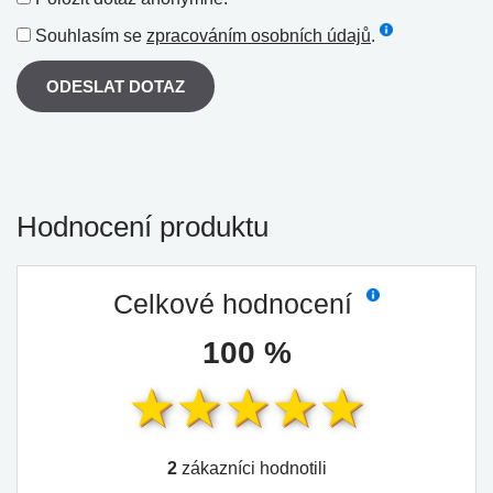
Souhlasím se
zpracováním osobních údajů
.
ODESLAT DOTAZ
Hodnocení produktu
Celkové hodnocení
100 %
2
zákazníci hodnotili