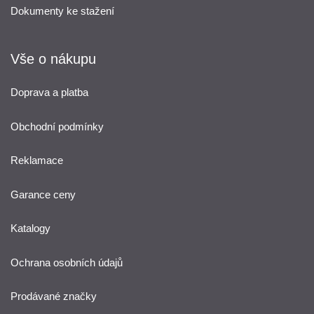
Dokumenty ke stažení
Vše o nákupu
Doprava a platba
Obchodní podmínky
Reklamace
Garance ceny
Katalogy
Ochrana osobních údajů
Prodávané značky