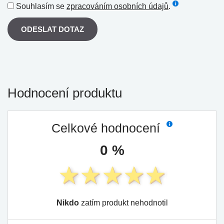
Souhlasím se
zpracováním osobních údajů
.
ODESLAT DOTAZ
Hodnocení produktu
Celkové hodnocení
0 %
Nikdo
zatím produkt nehodnotil