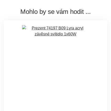
Mohlo by se vám hodit ...