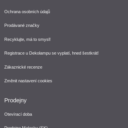
Ochrana osobních údajů
Prodávané značky
Recyklujte, má to smysl!
Registrace u Dekolampu se vyplatí, hned šestkrát!
Zákaznické recenze
Změnit nastavení cookies
Prodejny
Otevírací doba
Prodejna Malacky (SK)