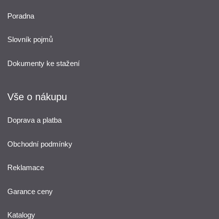
Poradna
Slovník pojmů
Dokumenty ke stažení
Vše o nákupu
Doprava a platba
Obchodní podmínky
Reklamace
Garance ceny
Katalogy