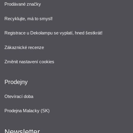
Prodávané značky
Recyklujte, má to smysl!
Registrace u Dekolampu se vyplatí, hned šestkrát!
Zákaznické recenze
Změnit nastavení cookies
Prodejny
Otevírací doba
Prodejna Malacky (SK)
Newsletter