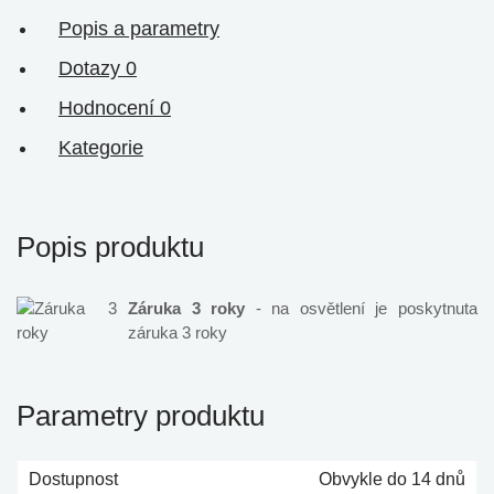
Popis a parametry
Dotazy
0
Hodnocení
0
Kategorie
Popis produktu
Záruka 3 roky
- na osvětlení je poskytnuta
záruka 3 roky
Parametry produktu
Dostupnost
Obvykle do 14 dnů