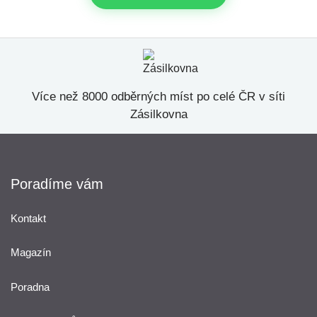
Více než 8000 odběrných míst po celé ČR v síti
Zásilkovna
Poradíme vám
Kontakt
Magazín
Poradna