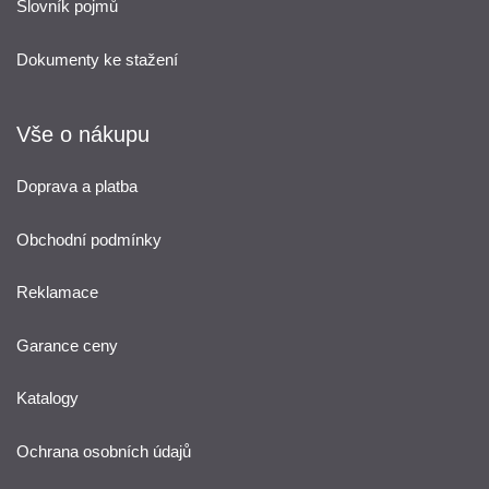
Slovník pojmů
Dokumenty ke stažení
Vše o nákupu
Doprava a platba
Obchodní podmínky
Reklamace
Garance ceny
Katalogy
Ochrana osobních údajů