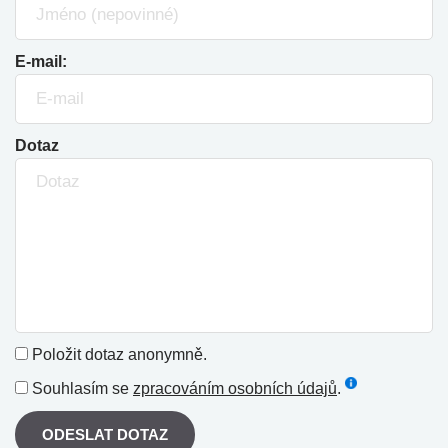
E-mail:
Dotaz
Položit dotaz anonymně.
Souhlasím se
zpracováním osobních údajů
.
ODESLAT DOTAZ