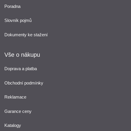
Poradna
Slovník pojmů
Dokumenty ke stažení
Vše o nákupu
Doprava a platba
Obchodní podmínky
Reklamace
Garance ceny
Katalogy