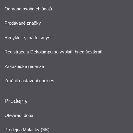
Ochrana osobních údajů
Prodávané značky
Recyklujte, má to smysl!
Registrace u Dekolampu se vyplatí, hned šestkrát!
Zákaznické recenze
Změnit nastavení cookies
Prodejny
Otevírací doba
Prodejna Malacky (SK)