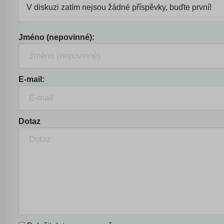
V diskuzi zatím nejsou žádné příspěvky, buďte první!
Jméno (nepovinné):
E-mail:
Dotaz