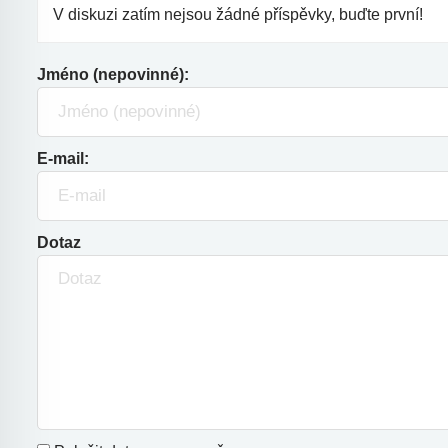
V diskuzi zatím nejsou žádné příspěvky, buďte první!
Jméno (nepovinné):
E-mail:
Dotaz