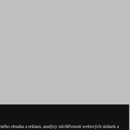
obeného obsahu a reklam, analýzy návštěvnosti webových stránek a