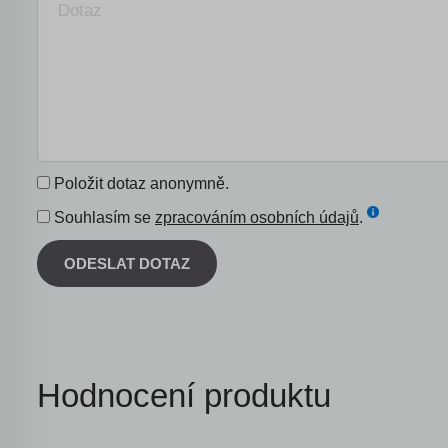
Položit dotaz anonymně.
Souhlasím se
zpracováním osobních údajů
.
ODESLAT DOTAZ
Hodnocení produktu