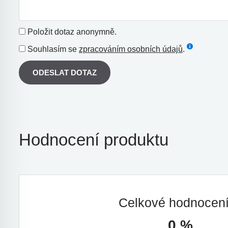
Položit dotaz anonymně.
Souhlasím se
zpracováním osobních údajů
.
ODESLAT DOTAZ
Hodnocení produktu
Celkové hodnocen
0 %