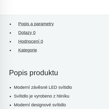
Popis a parametry
Dotazy
0
Hodnocení
0
Kategorie
Popis produktu
Moderní závěsné LED svítidlo
Svítidlo je vyrobeno z hliníku
Moderní designové svítidlo