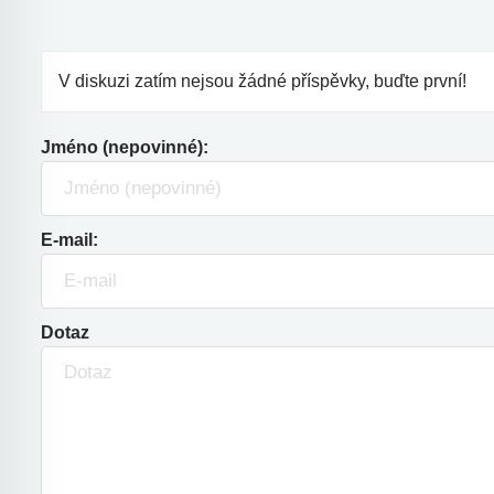
V diskuzi zatím nejsou žádné příspěvky, buďte první!
Jméno (nepovinné):
E-mail:
Dotaz