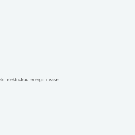
ří elektrickou energii i vaše