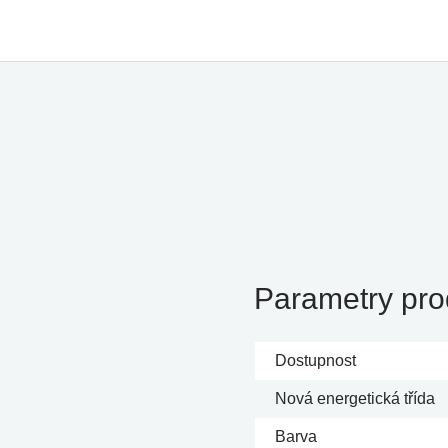
Parametry pro
Dostupnost
Nová energetická třída
Barva