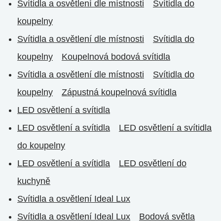
Svítidla a osvětlení dle místnosti
Svítidla do
koupelny
Svítidla a osvětlení dle místnosti
Svítidla do
koupelny
Koupelnová bodová svítidla
Svítidla a osvětlení dle místnosti
Svítidla do
koupelny
Zápustná koupelnová svítidla
LED osvětlení a svítidla
LED osvětlení a svítidla
LED osvětlení a svítidla
do koupelny
LED osvětlení a svítidla
LED osvětlení do
kuchyně
Svítidla a osvětlení Ideal Lux
Svítidla a osvětlení Ideal Lux
Bodová světla