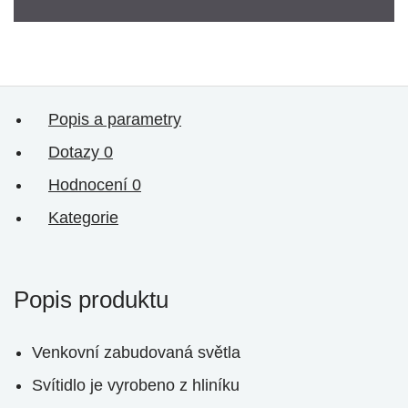
Popis a parametry
Dotazy
0
Hodnocení
0
Kategorie
Popis produktu
Venkovní zabudovaná světla
Svítidlo je vyrobeno z hliníku