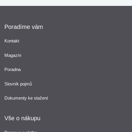
Poradíme vám
Kontakt
Magazín
Poradna
Slovník pojmů
Dokumenty ke stažení
Vše o nákupu