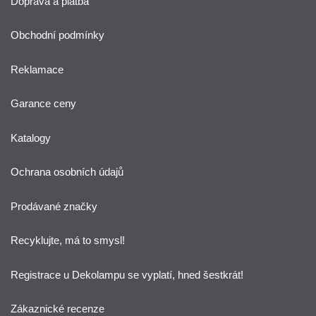
Doprava a platba
Obchodní podmínky
Reklamace
Garance ceny
Katalogy
Ochrana osobních údajů
Prodávané značky
Recyklujte, má to smysl!
Registrace u Dekolampu se vyplatí, hned šestkrát!
Zákaznické recenze