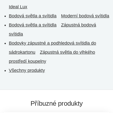
Ideal Lux
Bodová světla a svítidla
Moderní bodová svítidla
Bodová světla a svítidla
Zápustná bodová
svítidla
Bodovky zápustné a podhledová svítidla do
sádrokartonu
Zápustná světla do vlhkého
prostředí koupelny
Všechny produkty
Příbuzné produkty