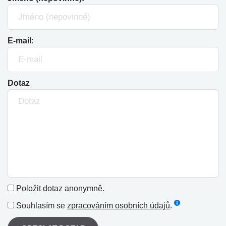
E-mail:
Dotaz
Položit dotaz anonymně.
Souhlasím se
zpracováním osobních údajů
.