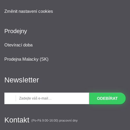
Změnit nastavení cookies
Prodejny
Otevírací doba
Prodejna Malacky (SK)
Newsletter
ODEBÍRAT
Kontakt
(Po-Pá 9:00-16:00) pracovní dny