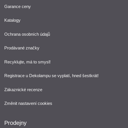
Garance ceny
Katalogy
Ochrana osobních údajů
Prodávané značky
Recyklujte, má to smysl!
Registrace u Dekolampu se vyplatí, hned šestkrát!
Zákaznické recenze
Změnit nastavení cookies
Prodejny