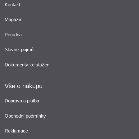
Kontakt
Magazín
Poradna
Slovník pojmů
Dokumenty ke stažení
Vše o nákupu
Doprava a platba
Obchodní podmínky
Reklamace