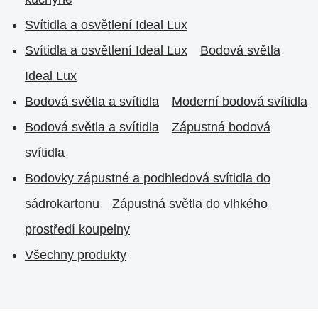
Svítidla a osvětlení Ideal Lux
Svítidla a osvětlení Ideal Lux
Bodová světla
Ideal Lux
Bodová světla a svítidla
Moderní bodová svítidla
Bodová světla a svítidla
Zápustná bodová
svítidla
Bodovky zápustné a podhledová svítidla do
sádrokartonu
Zápustná světla do vlhkého
prostředí koupelny
Všechny produkty