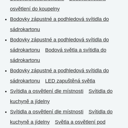
osvětlení do koupelny
Bodovky zápustné a podhledová svítidla do
sádrokartonu
Bodovky zápustné a podhledová svítidla do
sádrokartonu
Bodová světla a svítidla do
sádrokartonu
Bodovky zápustné a podhledová svítidla do
sádrokartonu
LED zapuštěná světla
Svítidla a osvětlení dle místnosti
Svítidla do
kuchyně a jídelny
Svítidla a osvětlení dle místnosti
Svítidla do
kuchyně a jídelny
Světla a osvětlení pod