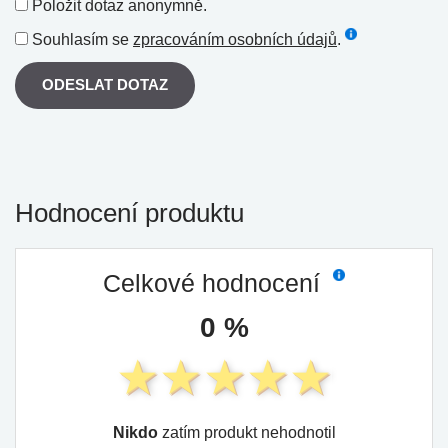
Položit dotaz anonymně.
Souhlasím se
zpracováním osobních údajů
.
ODESLAT DOTAZ
Hodnocení produktu
Celkové hodnocení
0 %
Nikdo
zatím produkt nehodnotil