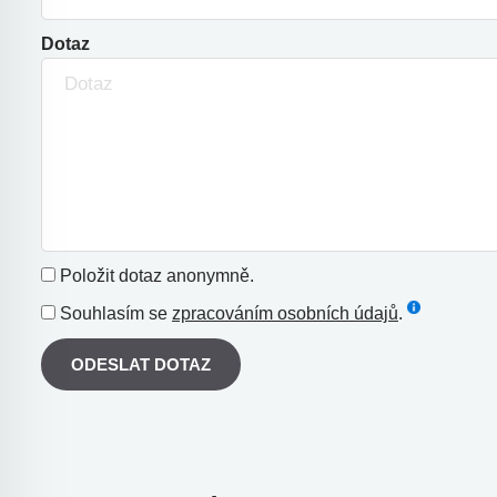
Dotaz
Položit dotaz anonymně.
Souhlasím se
zpracováním osobních údajů
.
ODESLAT DOTAZ