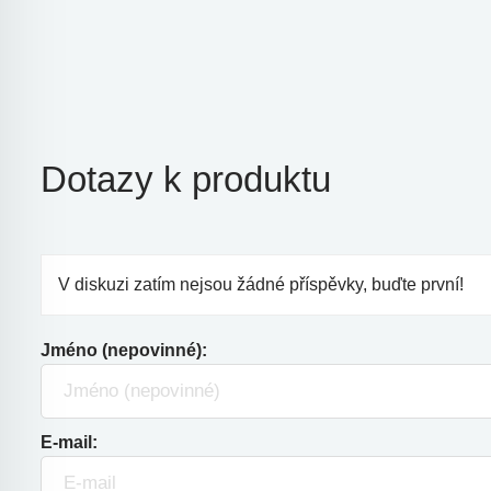
Dotazy k produktu
V diskuzi zatím nejsou žádné příspěvky, buďte první!
Jméno (nepovinné):
E-mail: