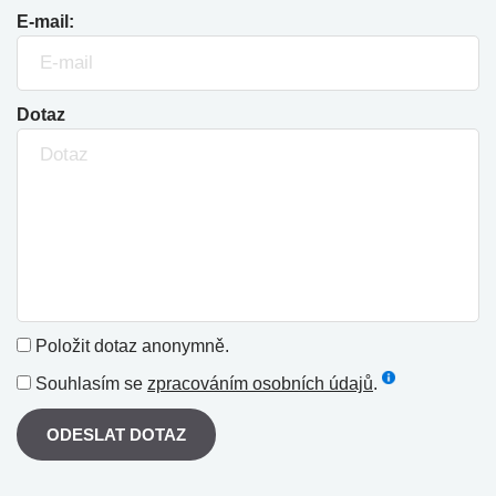
E-mail:
Dotaz
Položit dotaz anonymně.
Souhlasím se
zpracováním osobních údajů
.
ODESLAT DOTAZ