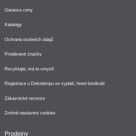
Garance ceny
Katalogy
Ochrana osobních údajů
Prodávané značky
Recyklujte, má to smysl!
Registrace u Dekolampu se vyplatí, hned šestkrát!
Zákaznické recenze
Změnit nastavení cookies
Prodejny