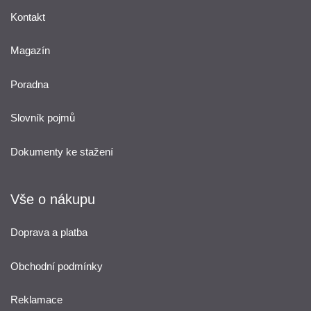
Kontakt
Magazín
Poradna
Slovník pojmů
Dokumenty ke stažení
Vše o nákupu
Doprava a platba
Obchodní podmínky
Reklamace