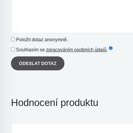
Položit dotaz anonymně.
Souhlasím se
zpracováním osobních údajů
.
ODESLAT DOTAZ
Hodnocení produktu