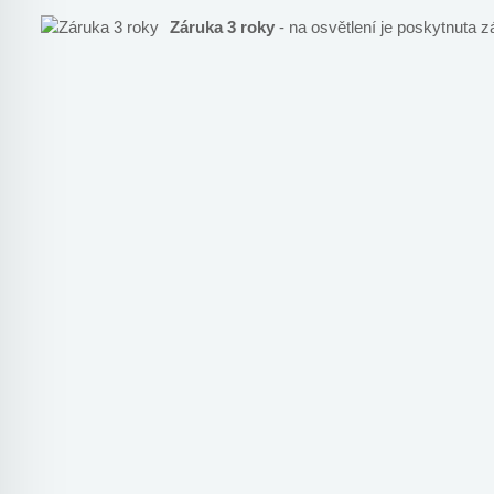
Záruka 3 roky
- na osvětlení je poskytnuta z