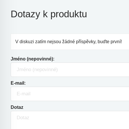
Dotazy k produktu
V diskuzi zatím nejsou žádné příspěvky, buďte první!
Jméno (nepovinné):
E-mail:
Dotaz