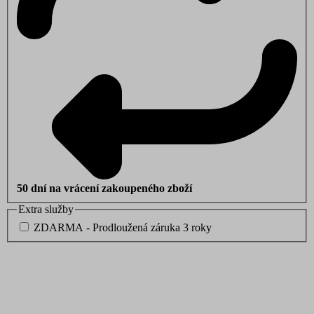
50 dní na vrácení zakoupeného zboží
Extra služby
ZDARMA - Prodloužená záruka 3 roky