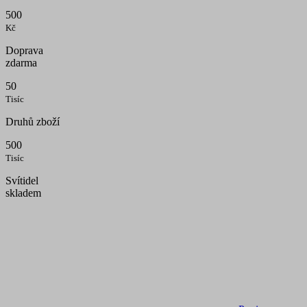
500
Kč
Doprava
zdarma
50
Tisíc
Druhů zboží
500
Tisíc
Svítidel
skladem