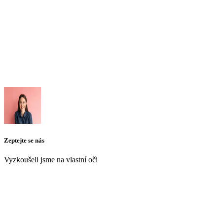
Zeptejte se nás
Vyzkoušeli jsme na vlastní oči