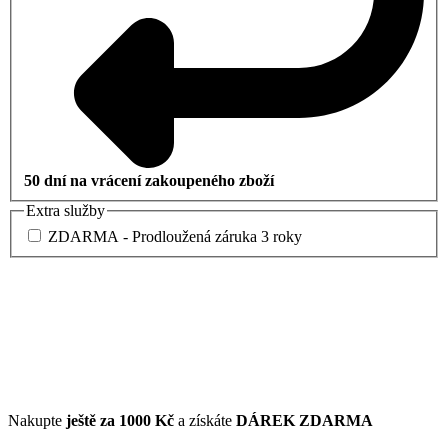
50 dní na vrácení zakoupeného zboží
Extra služby
ZDARMA - Prodloužená záruka 3 roky
Nakupte
ještě za
1000 Kč
a získáte
DÁREK ZDARMA