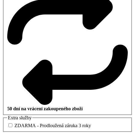
50 dní na vrácení zakoupeného zboží
Extra služby
ZDARMA - Prodloužená záruka 3 roky