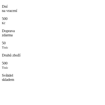
Dní
na vracení
500
Kč
Doprava
zdarma
50
Tisíc
Druhů zboží
500
Tisíc
Svítidel
skladem