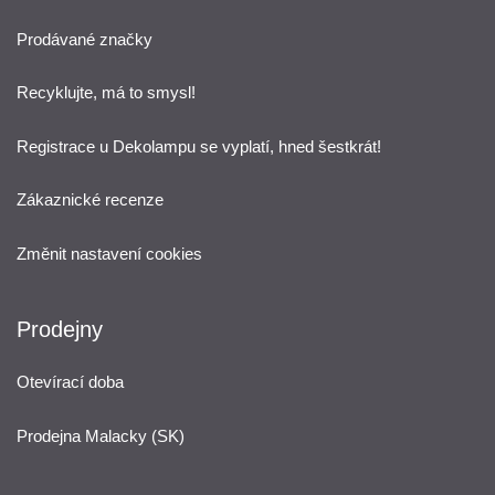
Prodávané značky
Recyklujte, má to smysl!
Registrace u Dekolampu se vyplatí, hned šestkrát!
Zákaznické recenze
Změnit nastavení cookies
Prodejny
Otevírací doba
Prodejna Malacky (SK)