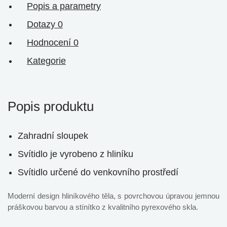
Popis a parametry
Dotazy
0
Hodnocení
0
Kategorie
Popis produktu
Zahradní sloupek
Svítidlo je vyrobeno z hliníku
Svítidlo určené do venkovního prostředí
Moderní design hliníkového těla, s povrchovou úpravou jemnou
práškovou barvou a stínítko z kvalitního pyrexového skla.