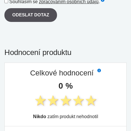
Souhlasím se
zpracováním osobních údajů
.
ODESLAT DOTAZ
Hodnocení produktu
Celkové hodnocení
0 %
Nikdo
zatím produkt nehodnotil