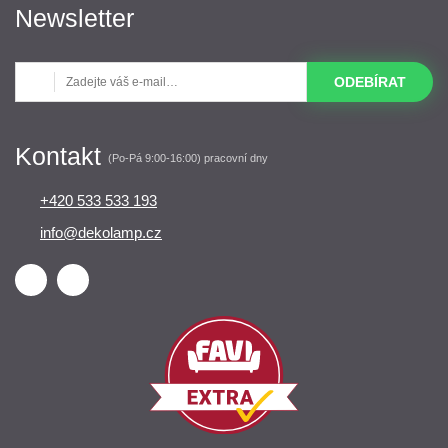
Newsletter
ODEBÍRAT
Kontakt
(Po-Pá 9:00-16:00) pracovní dny
+420 533 533 193
info@dekolamp.cz