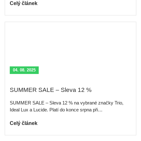
Celý článek
04. 08. 2025
SUMMER SALE – Sleva 12 %
SUMMER SALE – Sleva 12 % na vybrané značky Trio,
Ideal Lux a Lucide. Platí do konce srpna při…
Celý článek