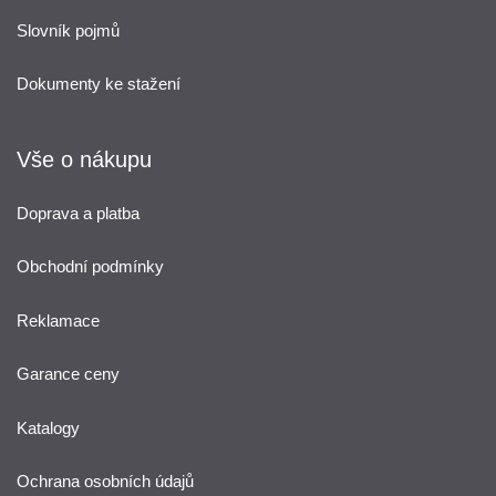
Slovník pojmů
Dokumenty ke stažení
Vše o nákupu
Doprava a platba
Obchodní podmínky
Reklamace
Garance ceny
Katalogy
Ochrana osobních údajů