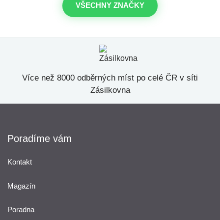
VŠECHNY ZNAČKY
Více než 8000 odběrných míst po celé ČR v síti
Zásilkovna
Poradíme vám
Kontakt
Magazín
Poradna