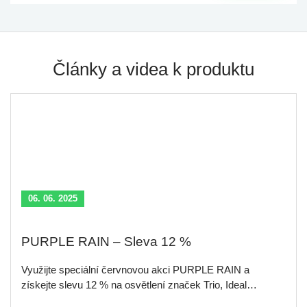
Články a videa k produktu
06. 06. 2025
PURPLE RAIN – Sleva 12 %
Využijte speciální červnovou akci PURPLE RAIN a
získejte slevu 12 % na osvětlení značek Trio, Ideal…