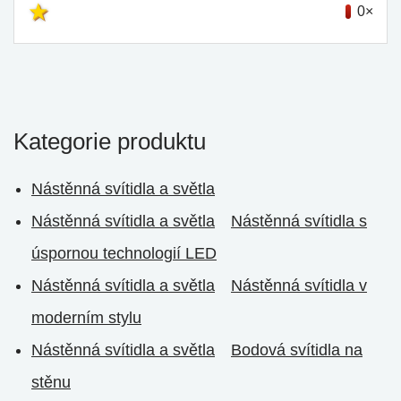
0×
Kategorie produktu
Nástěnná svítidla a světla
Nástěnná svítidla a světla
Nástěnná svítidla s
úspornou technologií LED
Nástěnná svítidla a světla
Nástěnná svítidla v
moderním stylu
Nástěnná svítidla a světla
Bodová svítidla na
stěnu