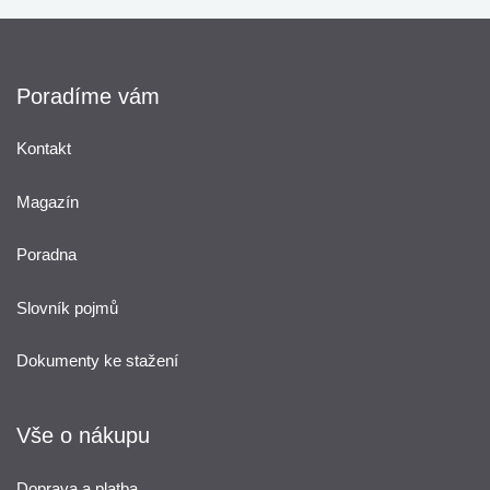
Poradíme vám
Kontakt
Magazín
Poradna
Slovník pojmů
Dokumenty ke stažení
Vše o nákupu
Doprava a platba