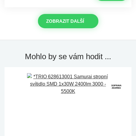
ZOBRAZIT DALŠÍ
Mohlo by se vám hodit ...
DOPRAVA
ZDARMA