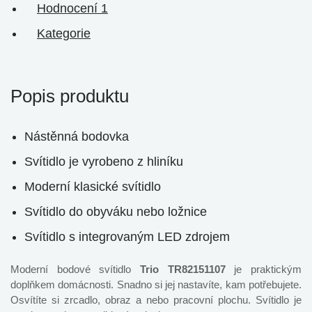
Hodnocení
1
Kategorie
Popis produktu
Nástěnná bodovka
Svítidlo je vyrobeno z hliníku
Moderní klasické svítidlo
Svítidlo do obyváku nebo ložnice
Svítidlo s integrovaným LED zdrojem
Moderní bodové svítidlo
Trio TR82151107
je praktickým
doplňkem domácnosti. Snadno si jej nastavíte, kam potřebujete.
Osvítíte si zrcadlo, obraz a nebo pracovní plochu. Svítidlo je