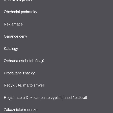
Obchodní podmínky
Reklamace
Garance ceny
Katalogy
Ochrana osobních údajů
Prodávané značky
Recyklujte, má to smysl!
Registrace u Dekolampu se vyplatí, hned šestkrát!
Zákaznické recenze