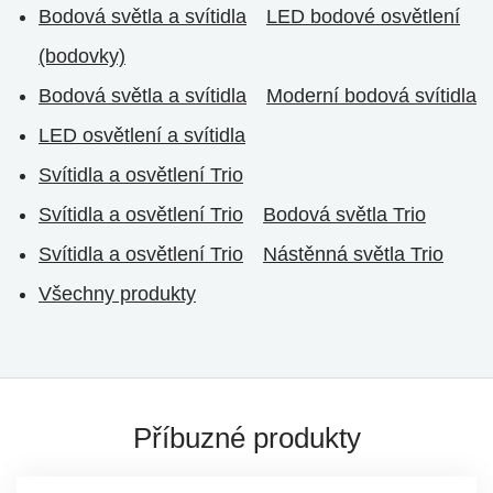
Bodová světla a svítidla
LED bodové osvětlení
(bodovky)
Bodová světla a svítidla
Moderní bodová svítidla
LED osvětlení a svítidla
Svítidla a osvětlení Trio
Svítidla a osvětlení Trio
Bodová světla Trio
Svítidla a osvětlení Trio
Nástěnná světla Trio
Všechny produkty
Příbuzné produkty