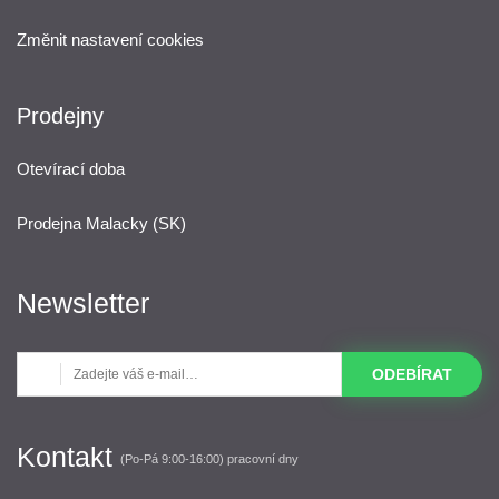
Změnit nastavení cookies
Prodejny
Otevírací doba
Prodejna Malacky (SK)
Newsletter
ODEBÍRAT
Kontakt
(Po-Pá 9:00-16:00) pracovní dny