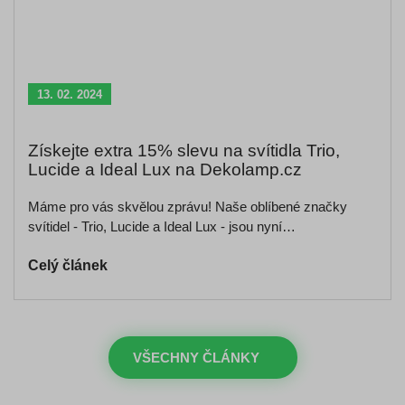
13. 02. 2024
Získejte extra 15% slevu na svítidla Trio,
Lucide a Ideal Lux na Dekolamp.cz
Máme pro vás skvělou zprávu! Naše oblíbené značky
svítidel - Trio, Lucide a Ideal Lux - jsou nyní…
Celý článek
VŠECHNY ČLÁNKY