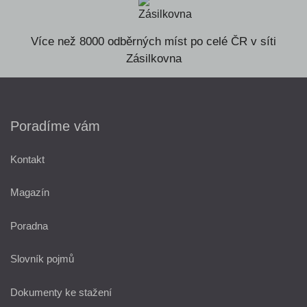
Více než 8000 odběrných míst po celé ČR v síti
Zásilkovna
Poradíme vám
Kontakt
Magazín
Poradna
Slovník pojmů
Dokumenty ke stažení