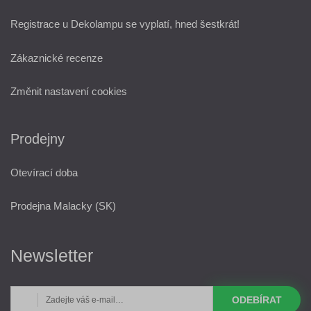
Registrace u Dekolampu se vyplatí, hned šestkrát!
Zákaznické recenze
Změnit nastavení cookies
Prodejny
Otevírací doba
Prodejna Malacky (SK)
Newsletter
ODEBÍRAT