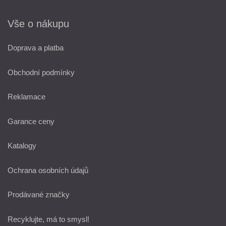
Vše o nákupu
Doprava a platba
Obchodní podmínky
Reklamace
Garance ceny
Katalogy
Ochrana osobních údajů
Prodávané značky
Recyklujte, má to smysl!