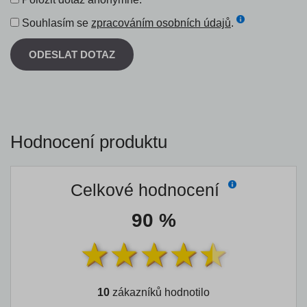
Souhlasím se
zpracováním osobních údajů
.
ODESLAT DOTAZ
Hodnocení produktu
Celkové hodnocení
90 %
10
zákazníků hodnotilo