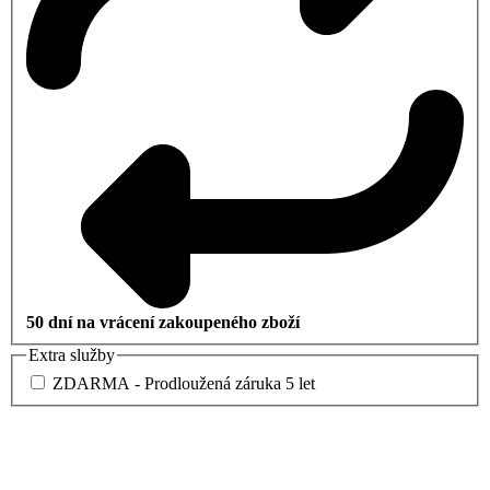
50 dní na vrácení zakoupeného zboží
Extra služby
ZDARMA - Prodloužená záruka 5 let