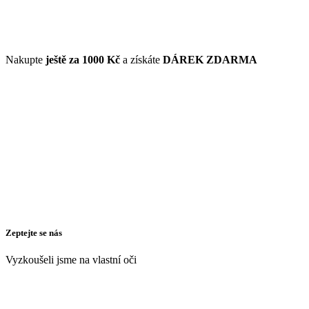
Nakupte
ještě za
1000 Kč
a získáte
DÁREK ZDARMA
Zeptejte se nás
Vyzkoušeli jsme na vlastní oči