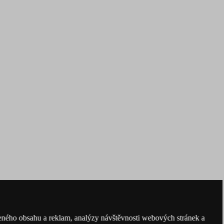
obeného obsahu a reklam, analýzy návštěvnosti webových stránek a