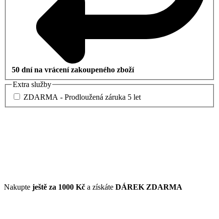
50 dní na vrácení zakoupeného zboží
Extra služby
ZDARMA - Prodloužená záruka 5 let
Nakupte
ještě za
1000 Kč
a získáte
DÁREK ZDARMA