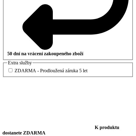
50 dní na vrácení zakoupeného zboží
Extra služby
ZDARMA - Prodloužená záruka 5 let
K produktu
dostanete ZDARMA