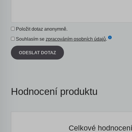
Položit dotaz anonymně.
Souhlasím se
zpracováním osobních údajů
.
ODESLAT DOTAZ
Hodnocení produktu
Celkové hodnocen