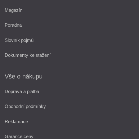
Magazín
Poradna
Slovník pojmů
Dokumenty ke stažení
Vše o nákupu
Doprava a platba
Obchodní podmínky
Reklamace
Garance ceny