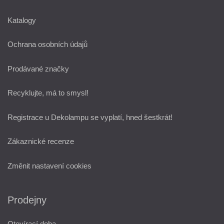
Katalogy
Ochrana osobních údajů
Prodávané značky
Recyklujte, má to smysl!
Registrace u Dekolampu se vyplatí, hned šestkrát!
Zákaznické recenze
Změnit nastavení cookies
Prodejny
Otevírací doba