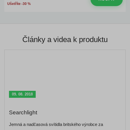
Ušetříte -30 %
Články a videa k produktu
09. 08. 2018
Searchlight
Jemná a nadčasová svítidla britského výrobce za