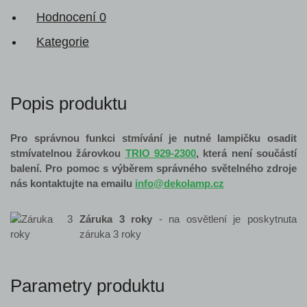
Hodnocení
0
Kategorie
Popis produktu
Pro správnou funkci stmívání je nutné lampičku osadit
stmívatelnou žárovkou
TRIO 929-2300
, která není součástí
balení. Pro pomoc s výběrem správného světelného zdroje
nás kontaktujte na emailu
info@dekolamp.cz
Záruka 3 roky
- na osvětlení je poskytnuta
záruka 3 roky
Parametry produktu