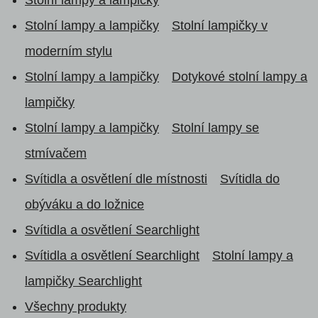
Stolní lampy a lampičky
Stolní lampičky v
moderním stylu
Stolní lampy a lampičky
Dotykové stolní lampy a
lampičky
Stolní lampy a lampičky
Stolní lampy se
stmívačem
Svítidla a osvětlení dle místnosti
Svítidla do
obýváku a do ložnice
Svítidla a osvětlení Searchlight
Svítidla a osvětlení Searchlight
Stolní lampy a
lampičky Searchlight
Všechny produkty