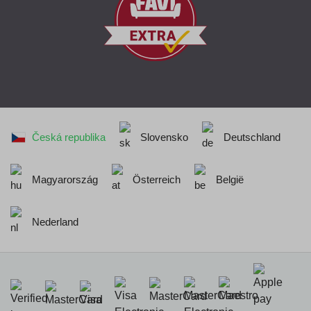
Česká republika
Slovensko
Deutschland
Magyarország
Österreich
België
Nederland