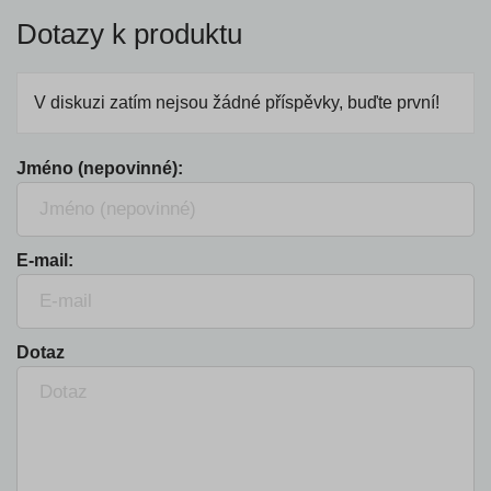
Dotazy k produktu
V diskuzi zatím nejsou žádné příspěvky, buďte první!
Jméno (nepovinné):
E-mail:
Dotaz