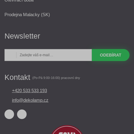
Prodejna Malacky (SK)
Newsletter
ODEBÍRAT
Kontakt
(Po-Pá 9:00-16:00) pracovní dny
+420 533 533 193
info@dekolamp.cz