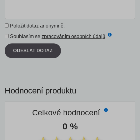
Položit dotaz anonymně.
Souhlasím se
zpracováním osobních údajů
.
ODESLAT DOTAZ
Hodnocení produktu
Celkové hodnocení
0 %