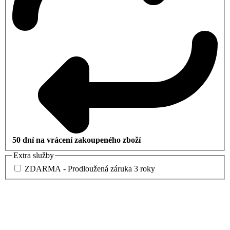
50 dní na vrácení zakoupeného zboží
Extra služby
ZDARMA - Prodloužená záruka 3 roky