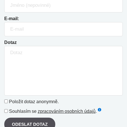
E-mail:
Dotaz
Položit dotaz anonymně.
Souhlasím se
zpracováním osobních údajů
.
ODESLAT DOTAZ