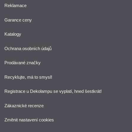
Reklamace
Garance ceny
Katalogy
Ochrana osobních údajů
Prodávané značky
Recyklujte, má to smysl!
Registrace u Dekolampu se vyplatí, hned šestkrát!
Zákaznické recenze
Změnit nastavení cookies