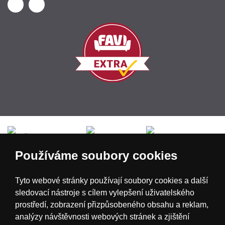
Česká republika
Slovensko
Deutschland
Používáme soubory cookies
Magyarország
Österreich
België
Tyto webové stránky používají soubory cookies a další
sledovací nástroje s cílem vylepšení uživatelského
Nederland
prostředí, zobrazení přizpůsobeného obsahu a reklam,
analýzy návštěvnosti webových stránek a zjištění