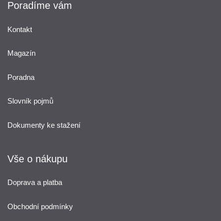
Poradíme vám
Kontakt
Magazín
Poradna
Slovník pojmů
Dokumenty ke stažení
Vše o nákupu
Doprava a platba
Obchodní podmínky