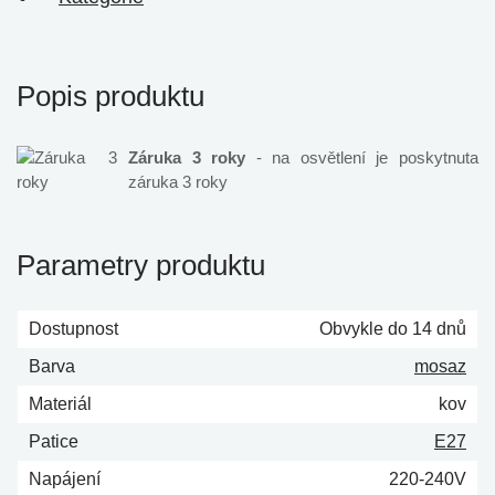
Popis produktu
Záruka 3 roky
- na osvětlení je poskytnuta
záruka 3 roky
Parametry produktu
Dostupnost
Obvykle do 14 dnů
Barva
mosaz
Materiál
kov
Patice
E27
Napájení
220-240V