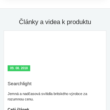
Články a videa k produktu
09. 08. 2018
Searchlight
Jemná a nadčasová svítidla britského výrobce za
rozumnou cenu.
Celý článek