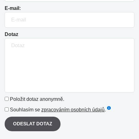
E-mail:
Dotaz
Položit dotaz anonymně.
Souhlasím se
zpracováním osobních údajů
.
ODESLAT DOTAZ