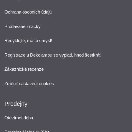
Ochrana osobních údajů
Prodávané značky
Recyklujte, má to smysl!
Registrace u Dekolampu se vyplatí, hned šestkrát!
Zákaznické recenze
Změnit nastavení cookies
Prodejny
Otevírací doba