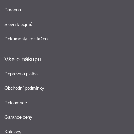
Poradna
Slovník pojmů
Dokumenty ke stažení
Vše o nákupu
Doprava a platba
Obchodní podmínky
Reklamace
Garance ceny
Katalogy