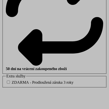
50 dní na vrácení zakoupeného zboží
Extra služby
ZDARMA - Prodloužená záruka 3 roky