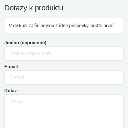
Dotazy k produktu
V diskuzi zatím nejsou žádné příspěvky, buďte první!
Jméno (nepovinné):
E-mail:
Dotaz