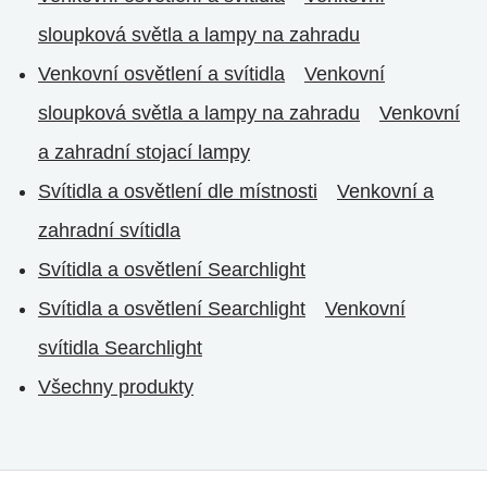
sloupková světla a lampy na zahradu
Venkovní osvětlení a svítidla
Venkovní
sloupková světla a lampy na zahradu
Venkovní
a zahradní stojací lampy
Svítidla a osvětlení dle místnosti
Venkovní a
zahradní svítidla
Svítidla a osvětlení Searchlight
Svítidla a osvětlení Searchlight
Venkovní
svítidla Searchlight
Všechny produkty