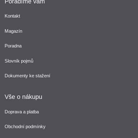
Poradíme vám
Kontakt
Magazín
Poradna
Slovník pojmů
Dokumenty ke stažení
Vše o nákupu
Doprava a platba
Obchodní podmínky