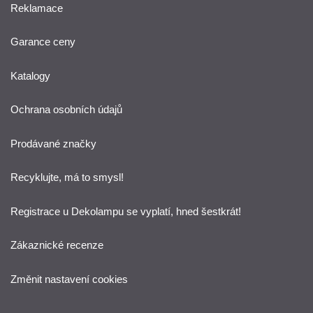
Reklamace
Garance ceny
Katalogy
Ochrana osobních údajů
Prodávané značky
Recyklujte, má to smysl!
Registrace u Dekolampu se vyplatí, hned šestkrát!
Zákaznické recenze
Změnit nastavení cookies