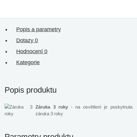
Popis a parametry
Dotazy
0
Hodnocení
0
Kategorie
Popis produktu
Záruka 3 roky
- na osvětlení je poskytnuta
záruka 3 roky
Parametry produktu