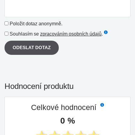
Položit dotaz anonymně.
Souhlasím se
zpracováním osobních údajů
.
ODESLAT DOTAZ
Hodnocení produktu
Celkové hodnocení
0 %