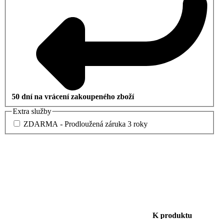
50 dní na vrácení zakoupeného zboží
Extra služby
ZDARMA - Prodloužená záruka 3 roky
K produktu