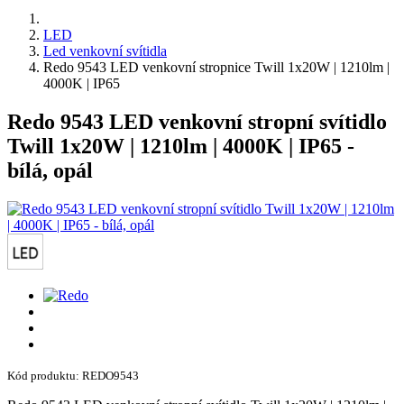
LED
Led venkovní svítidla
Redo 9543 LED venkovní stropnice Twill 1x20W | 1210lm |
4000K | IP65
Redo 9543 LED venkovní stropní svítidlo
Twill 1x20W | 1210lm | 4000K | IP65 -
bílá, opál
Kód produktu: REDO9543