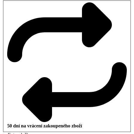
50 dní na vrácení zakoupeného zboží