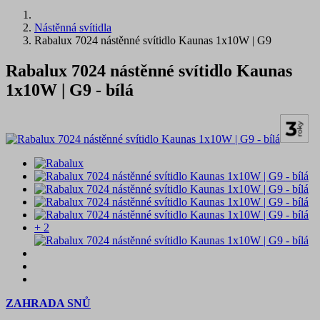
Nástěnná svítidla
Rabalux 7024 nástěnné svítidlo Kaunas 1x10W | G9
Rabalux 7024 nástěnné svítidlo Kaunas
1x10W | G9 - bílá
+ 2
ZAHRADA SNŮ