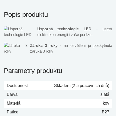
Popis produktu
Úsporná technologie LED
- ušetří
elektrickou energii i vaše peníze.
Záruka 3 roky
- na osvětlení je poskytnuta
záruka 3 roky
Parametry produktu
Dostupnost
Skladem (2-5 pracovních dnů)
Barva
zlatá
Materiál
kov
Patice
E27