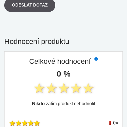
ODESLAT DOTAZ
Hodnocení produktu
Celkové hodnocení
0 %
Nikdo
zatím produkt nehodnotil
0×