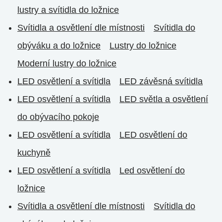
lustry a svítidla do ložnice
Svítidla a osvětlení dle místnosti
Svítidla do
obýváku a do ložnice
Lustry do ložnice
Moderní lustry do ložnice
LED osvětlení a svítidla
LED závěsná svítidla
LED osvětlení a svítidla
LED světla a osvětlení
do obývacího pokoje
LED osvětlení a svítidla
LED osvětlení do
kuchyně
LED osvětlení a svítidla
Led osvětlení do
ložnice
Svítidla a osvětlení dle místnosti
Svítidla do