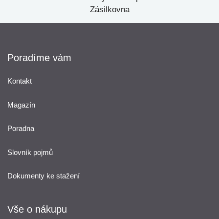
Zásilkovna
Poradíme vám
Kontakt
Magazín
Poradna
Slovník pojmů
Dokumenty ke stažení
Vše o nákupu