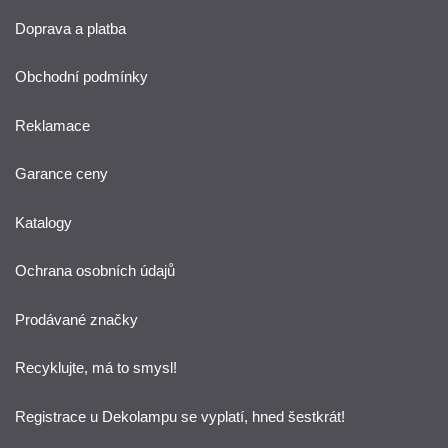
Doprava a platba
Obchodní podmínky
Reklamace
Garance ceny
Katalogy
Ochrana osobních údajů
Prodávané značky
Recyklujte, má to smysl!
Registrace u Dekolampu se vyplatí, hned šestkrát!