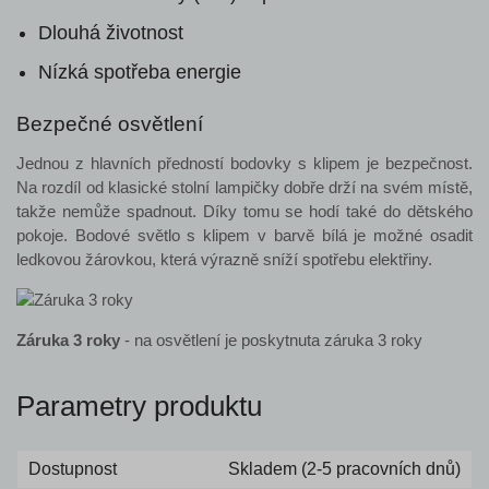
Dlouhá životnost
Nízká spotřeba energie
Bezpečné osvětlení
Jednou z hlavních předností bodovky s klipem je bezpečnost.
Na rozdíl od klasické stolní lampičky dobře drží na svém místě,
takže nemůže spadnout. Díky tomu se hodí také do dětského
pokoje. Bodové světlo s klipem v barvě bílá je možné osadit
ledkovou žárovkou, která výrazně sníží spotřebu elektřiny.
Záruka 3 roky
- na osvětlení je poskytnuta záruka 3 roky
Parametry produktu
Dostupnost
Skladem (2-5 pracovních dnů)