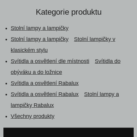
Kategorie produktu
Stolní lampy a lampičky
Stolní lampy a lampičky
Stolní lampičky v
klasickém stylu
Svítidla a osvětlení dle místnosti
Svítidla do
obýváku a do ložnice
Svítidla a osvětlení Rabalux
Svítidla a osvětlení Rabalux
Stolní lampy a
lampičky Rabalux
Všechny produkty