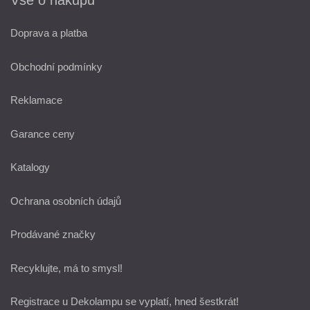
Doprava a platba
Obchodní podmínky
Reklamace
Garance ceny
Katalogy
Ochrana osobních údajů
Prodávané značky
Recyklujte, má to smysl!
Registrace u Dekolampu se vyplatí, hned šestkrát!