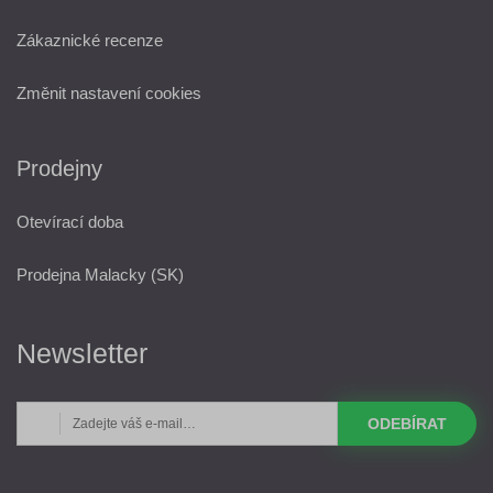
Zákaznické recenze
Změnit nastavení cookies
Prodejny
Otevírací doba
Prodejna Malacky (SK)
Newsletter
ODEBÍRAT