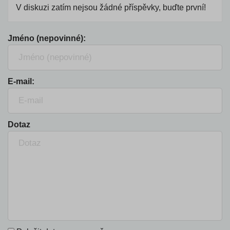
V diskuzi zatím nejsou žádné příspěvky, buďte první!
Jméno (nepovinné):
E-mail:
Dotaz