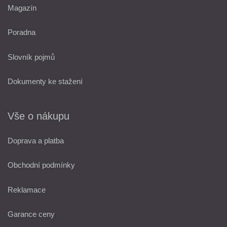
Magazín
Poradna
Slovník pojmů
Dokumenty ke stažení
Vše o nákupu
Doprava a platba
Obchodní podmínky
Reklamace
Garance ceny