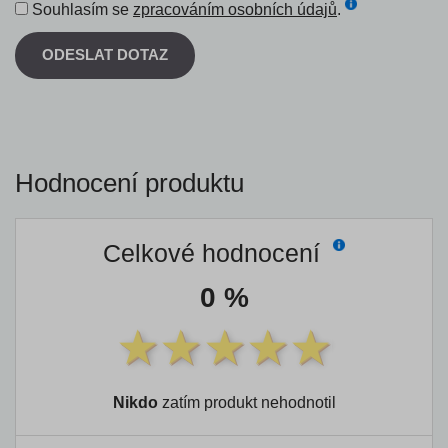
Souhlasím se
zpracováním osobních údajů
.
ODESLAT DOTAZ
Hodnocení produktu
Celkové hodnocení
0 %
Nikdo
zatím produkt nehodnotil