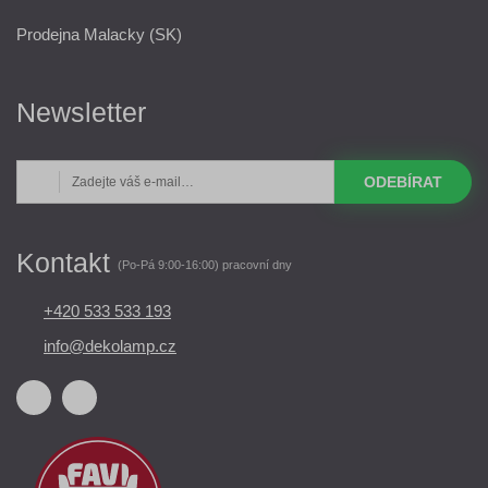
Prodejna Malacky (SK)
Newsletter
ODEBÍRAT
Kontakt
(Po-Pá 9:00-16:00) pracovní dny
+420 533 533 193
info@dekolamp.cz