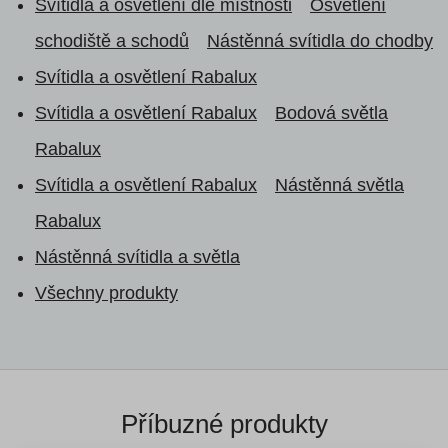
Svítidla a osvětlení dle místnosti
Osvětlení
schodiště a schodů
Nástěnná svítidla do chodby
Svítidla a osvětlení Rabalux
Svítidla a osvětlení Rabalux
Bodová světla
Rabalux
Svítidla a osvětlení Rabalux
Nástěnná světla
Rabalux
Nástěnná svítidla a světla
Všechny produkty
Příbuzné produkty