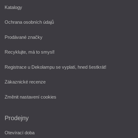
Katalogy
Ochrana osobních údajů
Prodávané značky
Recyklujte, má to smysl!
Registrace u Dekolampu se vyplatí, hned šestkrát!
Zákaznické recenze
Změnit nastavení cookies
Prodejny
Otevírací doba