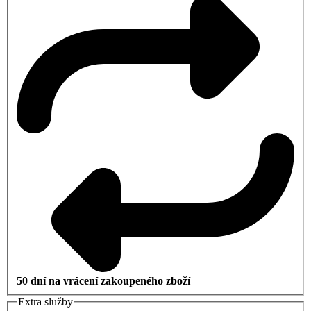
50 dní na vrácení zakoupeného zboží
Extra služby